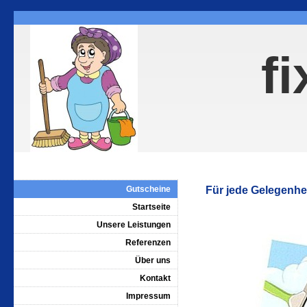
fi
Gutscheine
Für jede Gelegenhei
Startseite
Unsere Leistungen
Referenzen
Über uns
Kontakt
Impressum