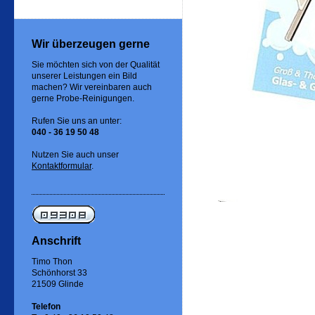
Wir überzeugen gerne
Sie möchten sich von der Qualität
unserer Leistungen ein Bild
machen? Wir vereinbaren auch
gerne Probe-Reinigungen.
Rufen Sie uns an unter:
040 - 36 19 50 48
Nutzen Sie auch unser
Kontaktformular
.
Anschrift
Timo Thon
Schönhorst 33
21509 Glinde
Telefon